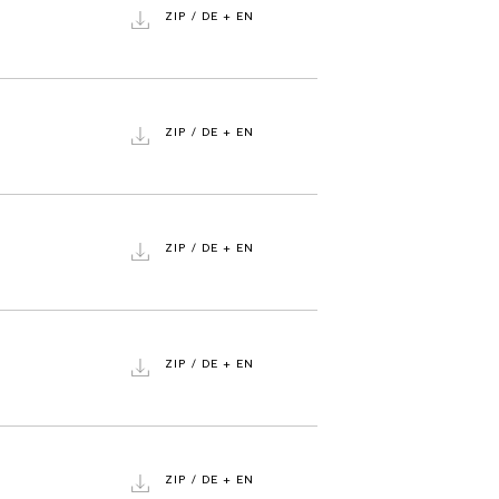
ZIP / DE + EN
ZIP / DE + EN
ZIP / DE + EN
ZIP / DE + EN
ZIP / DE + EN