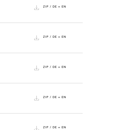
ZIP / DE + EN
ZIP / DE + EN
ZIP / DE + EN
ZIP / DE + EN
ZIP / DE + EN