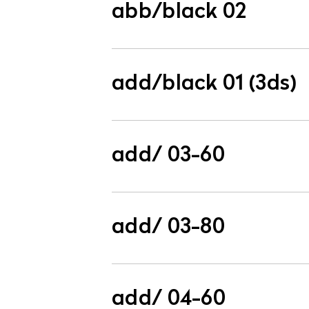
abb/black 02
add/black 01 (3ds)
add/ 03-60
add/ 03-80
add/ 04-60