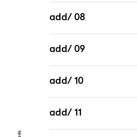
add/ 08
add/ 09
add/ 10
add/ 11