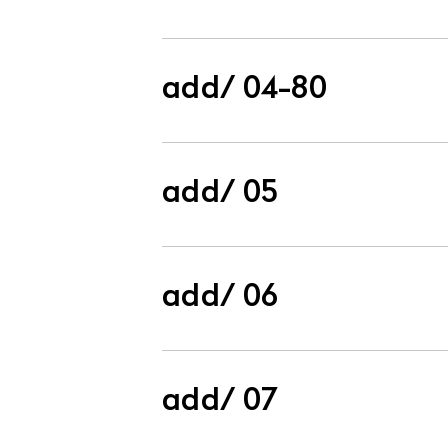
add/ 04-80
add/ 05
add/ 06
add/ 07