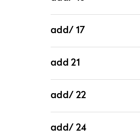
add/ 17
add 21
add/ 22
add/ 24