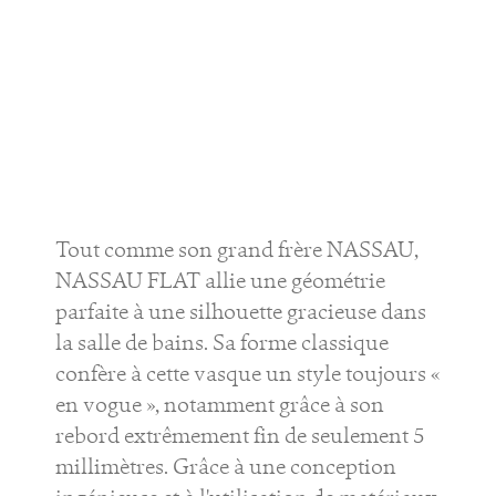
Tout comme son grand frère NASSAU,
NASSAU FLAT allie une géométrie
parfaite à une silhouette gracieuse dans
la salle de bains. Sa forme classique
confère à cette vasque un style toujours «
en vogue », notamment grâce à son
rebord extrêmement fin de seulement 5
millimètres. Grâce à une conception