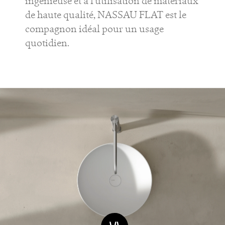
ingénieuse et à l'utilisation de matériaux
de haute qualité, NASSAU FLAT est le
compagnon idéal pour un usage
quotidien.