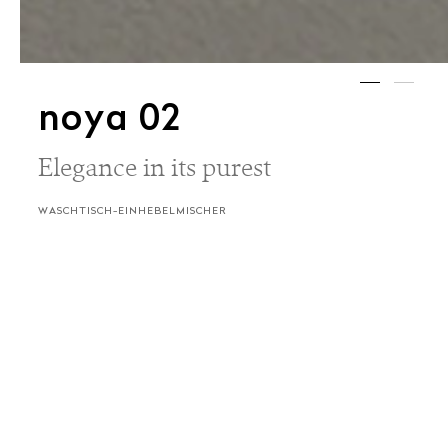
noya 02
Elegance in its purest
WASCHTISCH-EINHEBELMISCHER