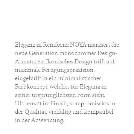
Eleganz in Reinform: NOYA markiert die
neue Generation monochromer Design-
Armaturen: Ikonisches Design trifft auf
maximale Fertigungspräzision –
eingehüllt in ein minimalistisches
Farbkonzept, welches für Eleganz in
seiner ursprünglichsten Form steht.
Ultra-matt im Finish, kompromisslos in
der Qualität, vielfältig und kompatibel
in der Anwendung.