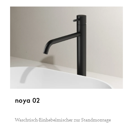
noya 02
Waschtisch-Einhebelmischer zur Standmontage