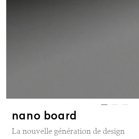
nano board
La nouvelle génération de design