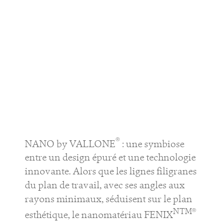
®
NANO by VALLONE
: une symbiose
entre un design épuré et une technologie
innovante. Alors que les lignes filigranes
du plan de travail, avec ses angles aux
rayons minimaux, séduisent sur le plan
NTM®
esthétique, le nanomatériau FENIX