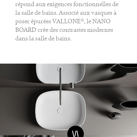
répond aux exigences fonctionnelles de
la salle de bains. Associé aux vasques à
poser épurées VALLONE®, le NANO
BOARD crée des contrastes modernes
dans la salle de bains.