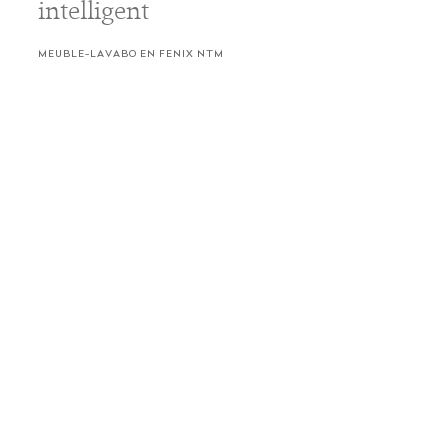
intelligent
MEUBLE-LAVABO EN FENIX NTM