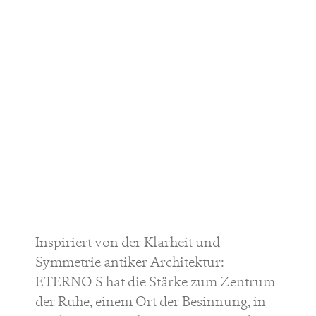
Inspiriert von der Klarheit und
Symmetrie antiker Architektur:
ETERNO S hat die Stärke zum Zentrum
der Ruhe, einem Ort der Besinnung, in