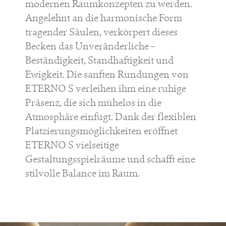
modernen Raumkonzepten zu werden.
Angelehnt an die harmonische Form
tragender Säulen, verkörpert dieses
Becken das Unveränderliche –
Beständigkeit, Standhaftigkeit und
Ewigkeit. Die sanften Rundungen von
ETERNO S verleihen ihm eine ruhige
Präsenz, die sich mühelos in die
Atmosphäre einfügt. Dank der flexiblen
Platzierungsmöglichkeiten eröffnet
ETERNO S vielseitige
Gestaltungsspielräume und schafft eine
stilvolle Balance im Raum.