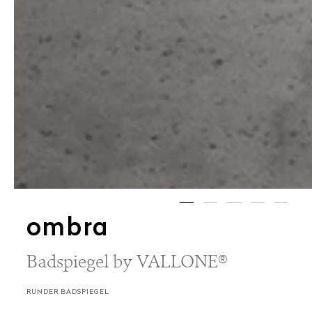
ombra
Badspiegel by VALLONE®
RUNDER BADSPIEGEL