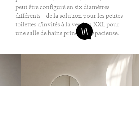
peut être configuré en six diamètres
différents – de la solution pour les petites
toilettes d'invités à la version XXL pour
une salle de bains principale spacieuse.