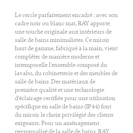
Le cercle parfaitement encadré : avec son
cadre noir ou blanc mat, RAY apporte
une touche originale aux intérieurs de
salle de bains minimalistes. Ce miroir
haut de gamme, fabriqué à la main, vient
compléter de manière moderne et
intemporelle l'ensemble composé du
lavabo, du robinetterie et des meubles de
salle de bains. Des matériaux de
première qualité et une technologie
d'éclairage certifiée pour une utilisation
spécifique en salle de bains (IP44) font
du miroir le choix privilégié des clients
exigeants. Pour un aménagement
personnalisé de la salle de bains, RAY