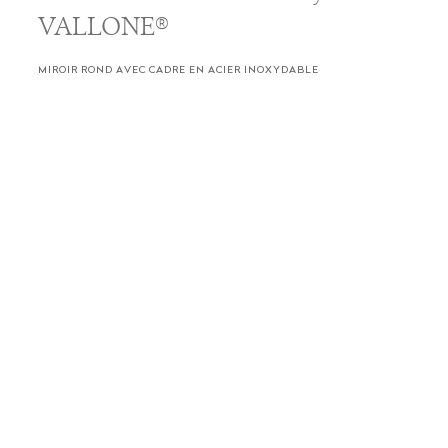
VALLONE®
MIROIR ROND AVEC CADRE EN ACIER INOXYDABLE