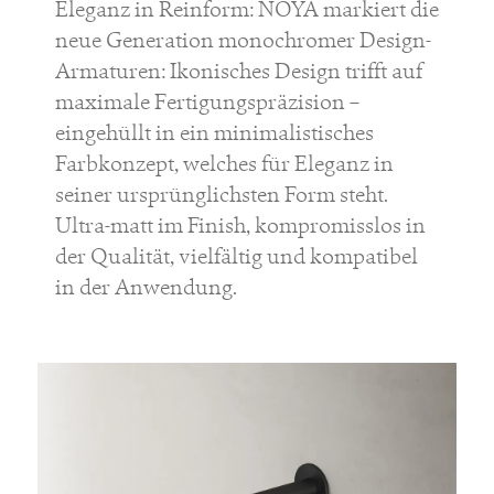
Eleganz in Reinform: NOYA markiert die
neue Generation monochromer Design-
Armaturen: Ikonisches Design trifft auf
maximale Fertigungspräzision –
eingehüllt in ein minimalistisches
Farbkonzept, welches für Eleganz in
seiner ursprünglichsten Form steht.
Ultra-matt im Finish, kompromisslos in
der Qualität, vielfältig und kompatibel
in der Anwendung.