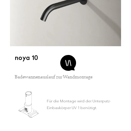
noya 10
Badewannenauslauf zur Wandmontage
Für die Montage wird der Unterputz-
Einbaukörper UV 1 benötigt.