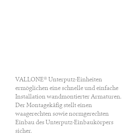
VALLONE® Unterputz-Einheiten
ermöglichen eine schnelle und einfache
Installation wandmontierter Armaturen.
Der Montagekäfig stellt einen
waagerechten sowie normgerechten
Einbau des Unterputz-Einbaukörpers
sicher.