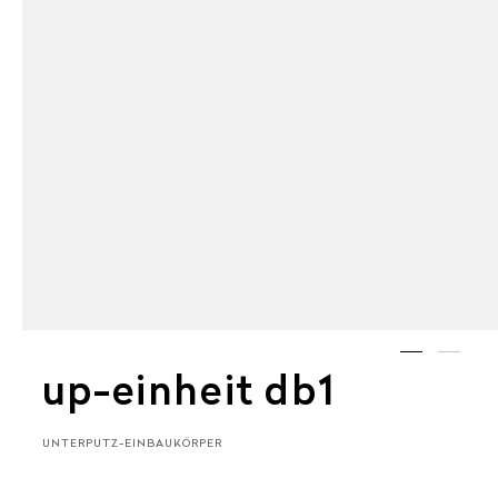
up-einheit db1
UNTERPUTZ-EINBAUKÖRPER