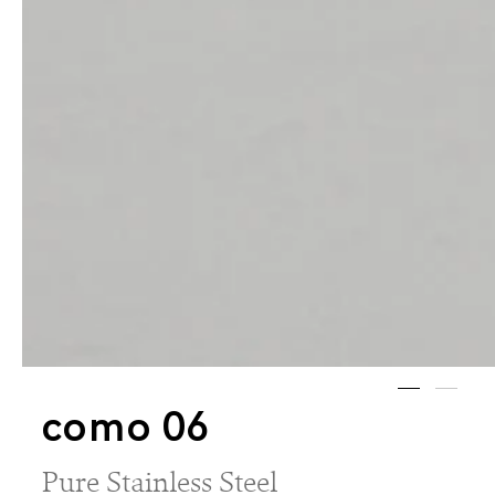
como 06
Pure Stainless Steel