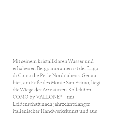
Mit seinem kristallklaren Wasser und
erhabenen Bergpanoramen ist der Lago
di Como die Perle Norditaliens. Genau
hier, am Fuße des Monte San Primo, liegt
die Wiege der Armaturen-Kollektion
COMO by VALLONE® – mit
Leidenschaft nach jahrzehntelanger
italienischer Handwerkskunst und aus