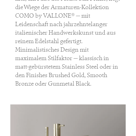
die Wiege der Armaturen-Kollektion
COMO by VALLONE® — mit
Leidenschaft nach jahrzehntelanger
italienischer Handwerkskunst und aus
reinem Edelstahl gefertigt.
Minimalistisches Design mit
maximalem Stilfaktor — klassisch in
matt-gebürstetem Stainless Steel oder in
den Finishes Brushed Gold, Smooth
Bronze oder Gunmetal Black.