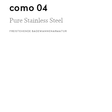
como 04
Pure Stainless Steel
FREISTEHENDE BADEWANNENARMATUR