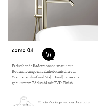
como 04
Freistehende Badewannenarmatur zur
Bodenmontage mit Einhebelmischer für
Wannenauslauf und Stab-Handbrause aus
gebürstetem Edelstahl mit PVD-Finish
Für die Montage wird der Unterputz-