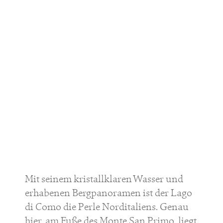
Mit seinem kristallklaren Wasser und
erhabenen Bergpanoramen ist der Lago
di Como die Perle Norditaliens. Genau
hier, am Fuße des Monte San Primo, liegt