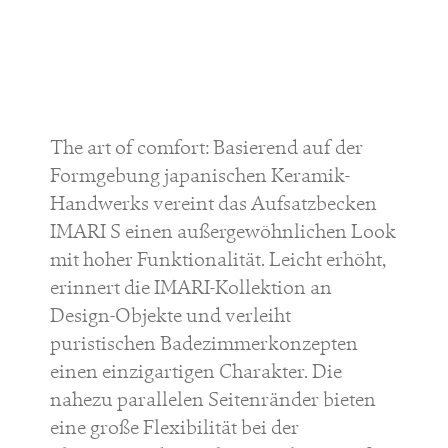
The art of comfort: Basierend auf der
Formgebung japanischen Keramik-
Handwerks vereint das Aufsatzbecken
IMARI S
einen außergewöhnlichen Look
mit hoher Funktionalität. Leicht erhöht,
erinnert die
IMARI-
Kollektion an
Design-Objekte und verleiht
puristischen Badezimmerkonzepten
einen einzigartigen Charakter. Die
nahezu parallelen Seitenränder bieten
eine große Flexibilität bei der