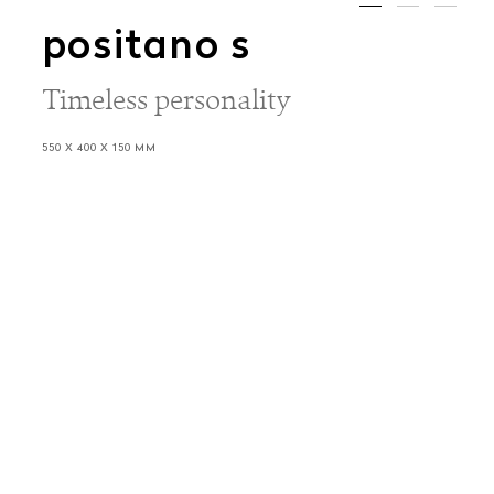
positano s
Timeless personality
550 X 400 X 150 MM