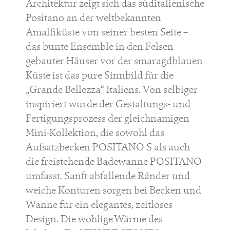
Architektur zeigt sich das süditalienische
Positano an der weltbekannten
Amalfiküste von seiner besten Seite –
das bunte Ensemble in den Felsen
gebauter Häuser vor der smaragdblauen
Küste ist das pure Sinnbild für die
„Grande Bellezza“ Italiens. Von selbiger
inspiriert wurde der Gestaltungs- und
Fertigungsprozess der gleichnamigen
Mini-Kollektion, die sowohl das
Aufsatzbecken POSITANO S als auch
die freistehende Badewanne POSITANO
umfasst. Sanft abfallende Ränder und
weiche Konturen sorgen bei Becken und
Wanne für ein elegantes, zeitloses
Design. Die wohlige Wärme des