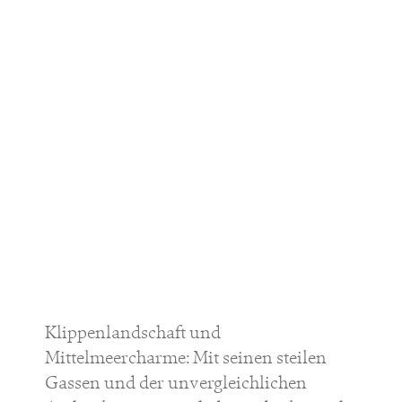
Klippenlandschaft und
Mittelmeercharme: Mit seinen steilen
Gassen und der unvergleichlichen