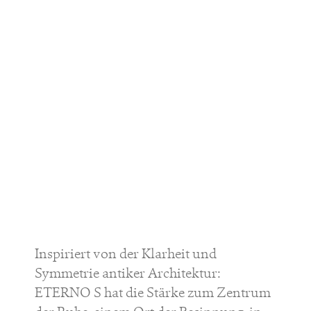
Inspiriert von der Klarheit und
Symmetrie antiker Architektur:
ETERNO S hat die Stärke zum Zentrum