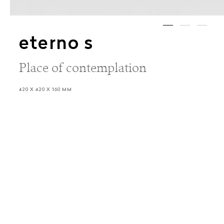
eterno s
Place of contemplation
420 X 420 X 160 MM