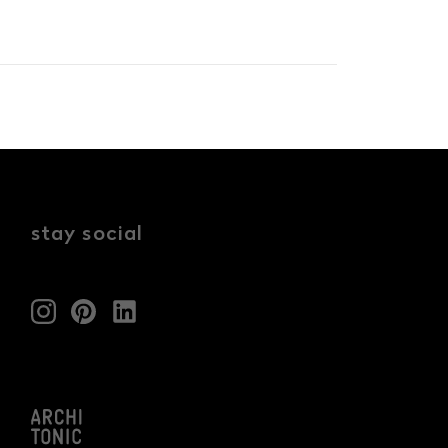
stay social