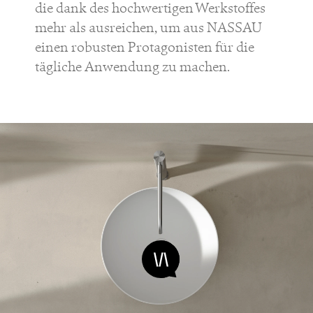
die dank des hochwertigen Werkstoffes
mehr als ausreichen, um aus NASSAU
einen robusten Protagonisten für die
tägliche Anwendung zu machen.