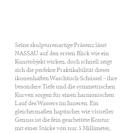
Seine skulpturenartige Präsenz lässt
NASSAU auf den ersten Blick wie ein
Kunstobjekt wirken, doch schnell zeigt
sich die perfekte Praktikabilität dieser
ikonenhaften Waschtisch-Schüssel – ihre
besondere Tiefe und die symmetrischen
Kurven sorgen für einen harmonischen
Lauf des Wassers im Inneren. Ein
gleichermaßen haptischer wie visueller
Genuss ist die fein gearbeitete Kontur
mit einer Stärke von nur 5 Millimeter,