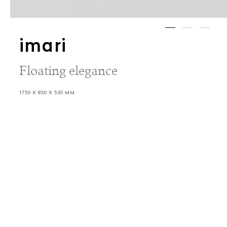
imari
Floating elegance
1750 X 850 X 530 MM