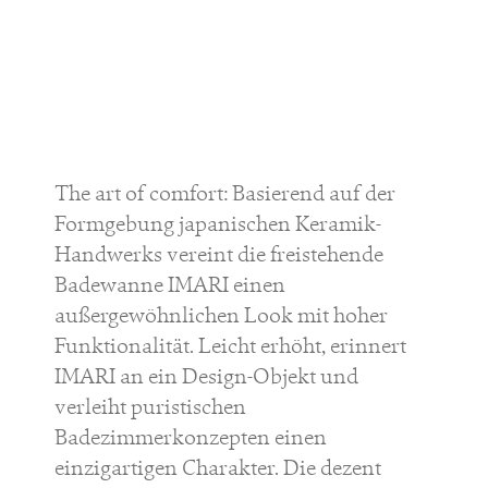
The art of comfort: Basierend auf der
Formgebung japanischen Keramik-
Handwerks vereint die freistehende
Badewanne IMARI einen
außergewöhnlichen Look mit hoher
Funktionalität. Leicht erhöht, erinnert
IMARI an ein Design-Objekt und
verleiht puristischen
Badezimmerkonzepten einen
einzigartigen Charakter. Die dezent