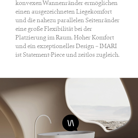
konvexen Wannenränder ermöglichen
einen ausgezeichneten Liegekomfort
und die nahezu parallelen Seitenränder
eine große Flexibilität bei der
Platzierung im Raum. Hoher Komfort
und ein exzeptionelles Design – IMARI
ist Statement-Piece und zeitlos zugleich.