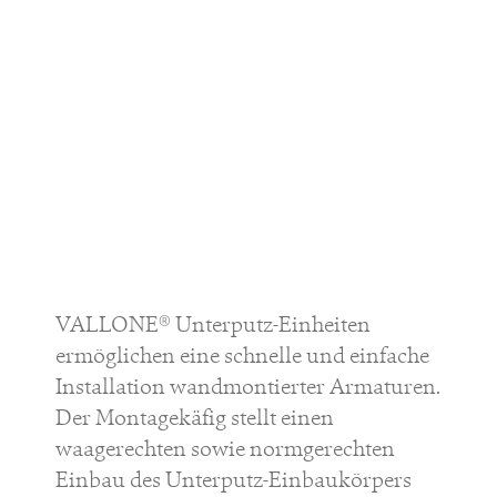
VALLONE® Unterputz-Einheiten
ermöglichen eine schnelle und einfache
Installation wandmontierter Armaturen.
Der Montagekäfig stellt einen
waagerechten sowie normgerechten
Einbau des Unterputz-Einbaukörpers