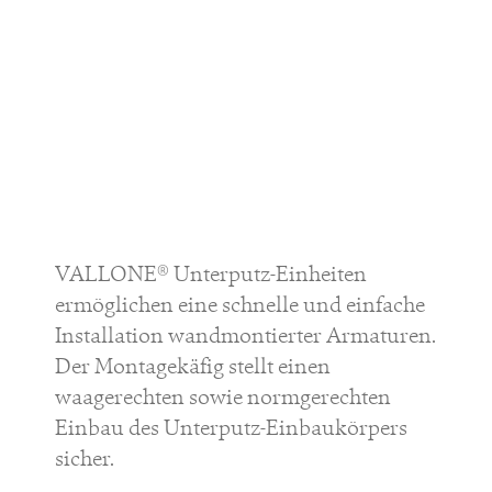
VALLONE® Unterputz-Einheiten
ermöglichen eine schnelle und einfache
Installation wandmontierter Armaturen.
Der Montagekäfig stellt einen
waagerechten sowie normgerechten
Einbau des Unterputz-Einbaukörpers
sicher.