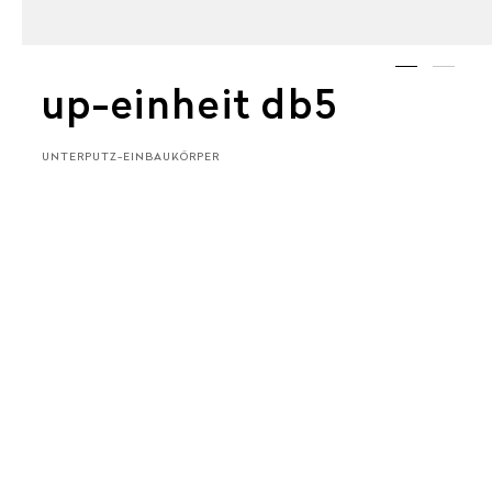
up-einheit db5
UNTERPUTZ-EINBAUKÖRPER