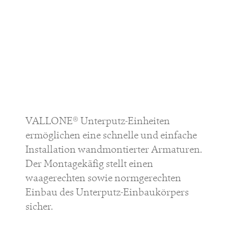
VALLONE® Unterputz-Einheiten
ermöglichen eine schnelle und einfache
Installation wandmontierter Armaturen.
Der Montagekäfig stellt einen
waagerechten sowie normgerechten
Einbau des Unterputz-Einbaukörpers
sicher.