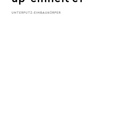
UNTERPUTZ-EINBAUKÖRPER