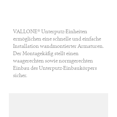
VALLONE® Unterputz-Einheiten
ermöglichen eine schnelle und einfache
Installation wandmontierter Armaturen.
Der Montagekäfig stellt einen
waagerechten sowie normgerechten
Einbau des Unterputz-Einbaukörpers
sicher.