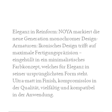
Eleganz in Reinform: NOYA markiert die
neue Generation monochromer Design-
Armaturen: Ikonisches Design trifft auf
maximale Fertigungspräzision –
eingehüllt in ein minimalistisches
Farbkonzept, welches für Eleganz in
seiner ursprünglichsten Form steht.
Ultra-matt im Finish, kompromisslos in
der Qualität, vielfältig und kompatibel
in der Anwendung.