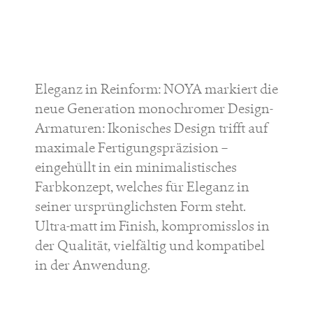
Eleganz in Reinform: NOYA markiert die
neue Generation monochromer Design-
Armaturen: Ikonisches Design trifft auf
maximale Fertigungspräzision –
eingehüllt in ein minimalistisches
Farbkonzept, welches für Eleganz in
seiner ursprünglichsten Form steht.
Ultra-matt im Finish, kompromisslos in
der Qualität, vielfältig und kompatibel
in der Anwendung.