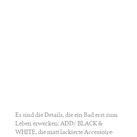
Es sind die Details, die ein Bad erst zum
Leben erwecken: ADD/ BLACK &
WHITE, die matt lackierte Accessoire-