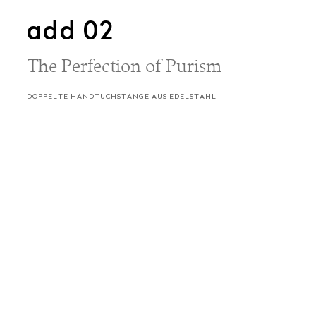
add 02
The Perfection of Purism
DOPPELTE HANDTUCHSTANGE AUS EDELSTAHL