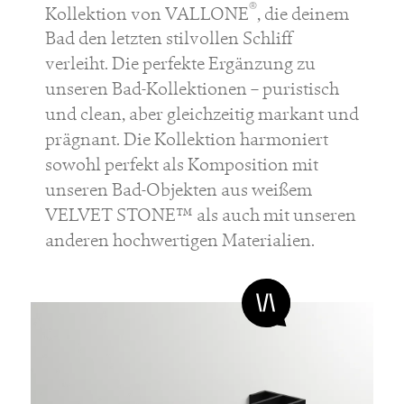
®
Kollektion von VALLONE
, die deinem
Bad den letzten stilvollen Schliff
verleiht. Die perfekte Ergänzung zu
unseren Bad-Kollektionen – puristisch
und clean, aber gleichzeitig markant und
prägnant. Die Kollektion harmoniert
sowohl perfekt als Komposition mit
unseren Bad-Objekten aus weißem
VELVET STONE™ als auch mit unseren
anderen hochwertigen Materialien.