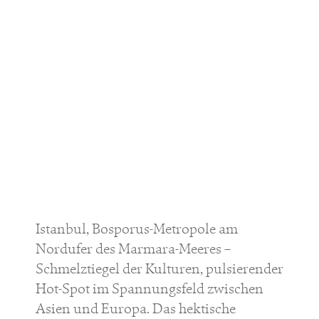
Istanbul, Bosporus-Metropole am
Nordufer des Marmara-Meeres –
Schmelztiegel der Kulturen, pulsierender
Hot-Spot im Spannungsfeld zwischen
Asien und Europa. Das hektische