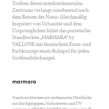
Treiben dieses interkontinentalen
Zentrums verlangt zunehmend nach
dem Reinen der Natur. Gleichmäßig
Inspiriert von Urbanität und dem
Ursprünglichen bildet das puristische
Standbecken „MARMARA“ by
VALLONE mit ikonischem Form- und
Farbkonzept einen Ruhepol für jeden
Großstadtdschungel.
marmara
Standwaschbecken mit seidenmatter Oberfläche
aus durchgängigem, biobasiertem und UV-