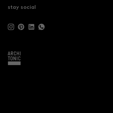
stay social