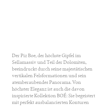
Der Piz Boe, der höchste Gipfel im
Sellamassiv und Teil der Dolomiten,
beeindruckt durch seine majestätischen
vertikalen Felsformationen und sein
atemberaubendes Panorama. Von
höchster Eleganz ist auch die davon
inspirierte Kollektion BOÉ: Sie begeistert
mit perfekt ausbalancierten Konturen