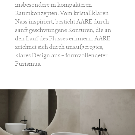
insbesondere in kompakteren
Raumkonzepten. Vom kristallklaren
Nass inspiriert, besticht AARE durch
sanft geschwungene Konturen, die an
den Lauf des Flusses erinnern. AARE
zeichnet sich durch unaufgeregtes,
klares Design aus – formvollendeter
Purismus.