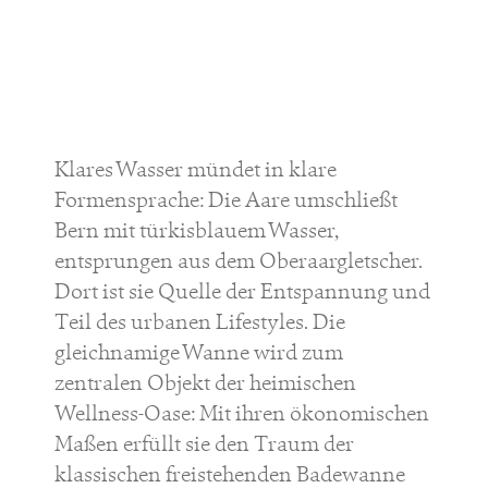
Klares Wasser mündet in klare
Formensprache: Die Aare umschließt
Bern mit türkisblauem Wasser,
entsprungen aus dem Oberaargletscher.
Dort ist sie Quelle der Entspannung und
Teil des urbanen Lifestyles. Die
gleichnamige Wanne wird zum
zentralen Objekt der heimischen
Wellness-Oase: Mit ihren ökonomischen
Maßen erfüllt sie den Traum der
klassischen freistehenden Badewanne