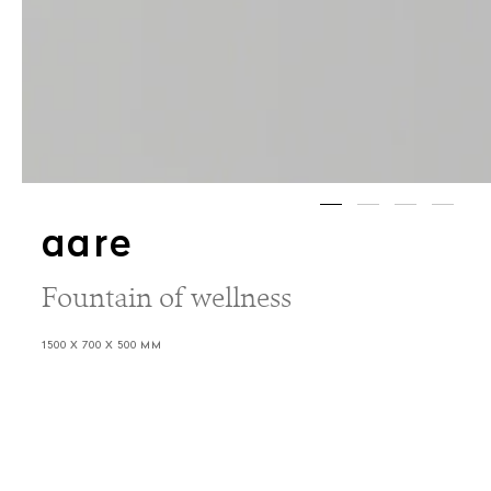
aare
Fountain of wellness
1500 X 700 X 500 MM