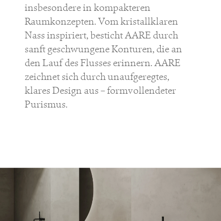
insbesondere in kompakteren
Raumkonzepten. Vom kristallklaren
Nass inspiriert, besticht AARE durch
sanft geschwungene Konturen, die an
den Lauf des Flusses erinnern. AARE
zeichnet sich durch unaufgeregtes,
klares Design aus – formvollendeter
Purismus.