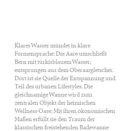
Klares Wasser mündet in klare
Formensprache: Die Aare umschließt
Bern mit türkisblauem Wasser,
entsprungen aus dem Oberaargletscher.
Dort ist sie Quelle der Entspannung und
Teil des urbanen Lifestyles. Die
gleichnamige Wanne wird zum
zentralen Objekt der heimischen
Wellness-Oase: Mit ihren ökonomischen
Maßen erfüllt sie den Traum der
klassischen freistehenden Badewanne