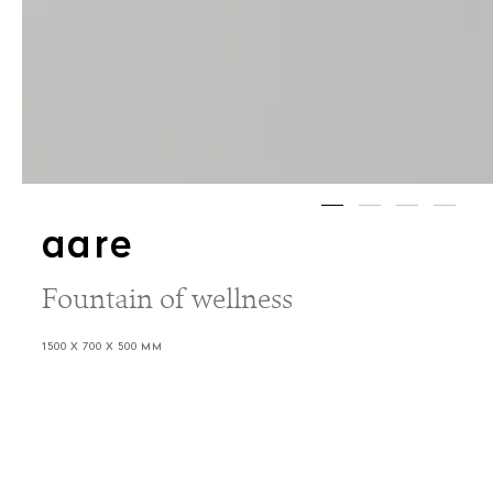
aare
Fountain of wellness
1500 X 700 X 500 MM