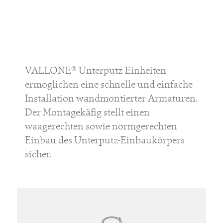
VALLONE® Unterputz-Einheiten
ermöglichen eine schnelle und einfache
Installation wandmontierter Armaturen.
Der Montagekäfig stellt einen
waagerechten sowie normgerechten
Einbau des Unterputz-Einbaukörpers
sicher.