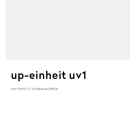
up-einheit uv1
UNTERPUTZ-EINBAUKÖRPER