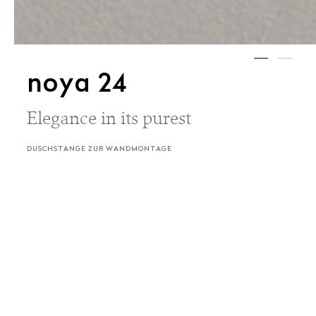
noya 24
Elegance in its purest
DUSCHSTANGE ZUR WANDMONTAGE