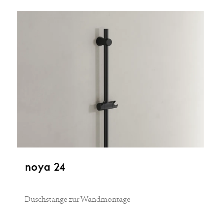
noya 24
Duschstange zur Wandmontage