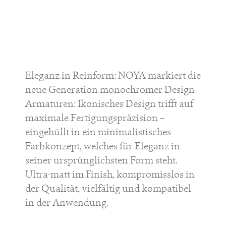
Eleganz in Reinform: NOYA markiert die
neue Generation monochromer Design-
Armaturen: Ikonisches Design trifft auf
maximale Fertigungspräzision –
eingehüllt in ein minimalistisches
Farbkonzept, welches für Eleganz in
seiner ursprünglichsten Form steht.
Ultra-matt im Finish, kompromisslos in
der Qualität, vielfältig und kompatibel
in der Anwendung.