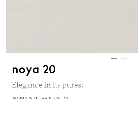
noya 20
Elegance in its purest
BRAUSEARM ZUR WANDMONTAGE