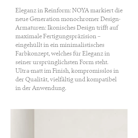
Eleganz in Reinform: NOYA markiert die
neue Generation monochromer Design-
Armaturen: Ikonisches Design trifft auf
maximale Fertigungspräzision –
eingehüllt in ein minimalistisches
Farbkonzept, welches für Eleganz in
seiner ursprünglichsten Form steht.
Ultra-matt im Finish, kompromisslos in
der Qualität, vielfältig und kompatibel
in der Anwendung.