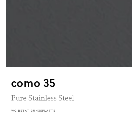
como 35
Pure Stainless Steel
WC-BETÄTIGUNGSPLATTE