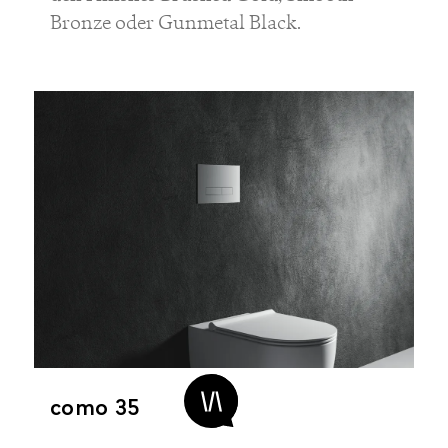
Bronze oder Gunmetal Black.
como 35