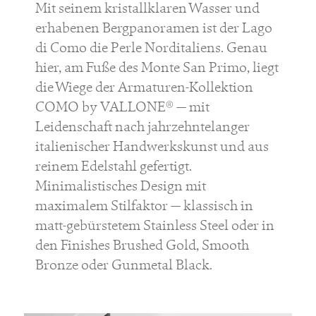
Mit seinem kristallklaren Wasser und
erhabenen Bergpanoramen ist der Lago
di Como die Perle Norditaliens. Genau
hier, am Fuße des Monte San Primo, liegt
die Wiege der Armaturen-Kollektion
COMO by VALLONE® — mit
Leidenschaft nach jahrzehntelanger
italienischer Handwerkskunst und aus
reinem Edelstahl gefertigt.
Minimalistisches Design mit
maximalem Stilfaktor — klassisch in
matt-gebürstetem Stainless Steel oder in
den Finishes Brushed Gold, Smooth
Bronze oder Gunmetal Black.