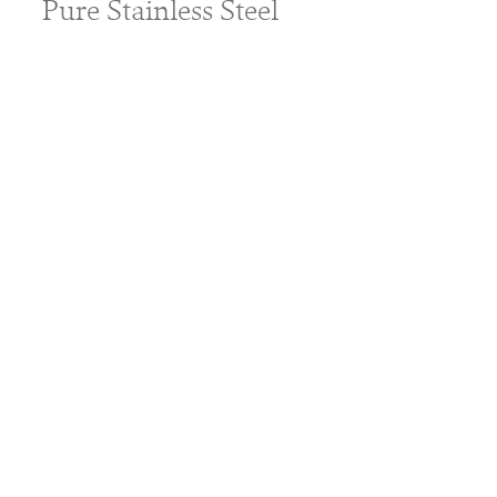
Pure Stainless Steel