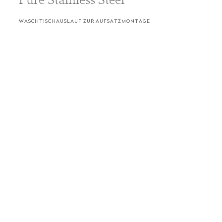
WASCHTISCHAUSLAUF ZUR AUFSATZMONTAGE