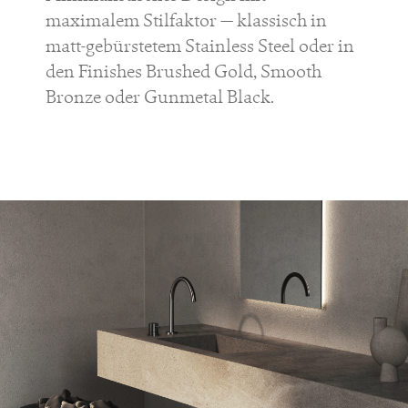
maximalem Stilfaktor — klassisch in
matt-gebürstetem Stainless Steel oder in
den Finishes Brushed Gold, Smooth
Bronze oder Gunmetal Black.