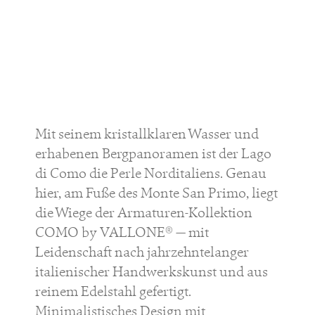
Mit seinem kristallklaren Wasser und
erhabenen Bergpanoramen ist der Lago
di Como die Perle Norditaliens. Genau
hier, am Fuße des Monte San Primo, liegt
die Wiege der Armaturen-Kollektion
COMO by VALLONE® — mit
Leidenschaft nach jahrzehntelanger
italienischer Handwerkskunst und aus
reinem Edelstahl gefertigt.
Minimalistisches Design mit