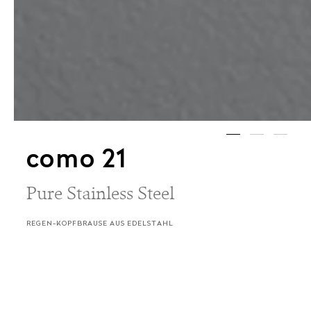
como 21
Pure Stainless Steel
REGEN-KOPFBRAUSE AUS EDELSTAHL