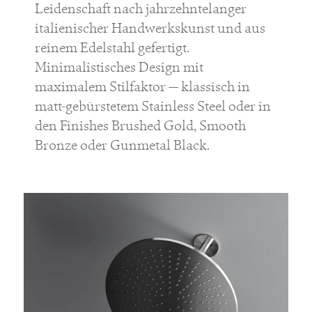
Leidenschaft nach jahrzehntelanger
italienischer Handwerkskunst und aus
reinem Edelstahl gefertigt.
Minimalistisches Design mit
maximalem Stilfaktor — klassisch in
matt-gebürstetem Stainless Steel oder in
den Finishes Brushed Gold, Smooth
Bronze oder Gunmetal Black.