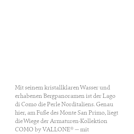
Mit seinem kristallklaren Wasser und
erhabenen Bergpanoramen ist der Lago
di Como die Perle Norditaliens. Genau
hier, am Fuße des Monte San Primo, liegt
die Wiege der Armaturen-Kollektion
COMO by VALLONE® — mit