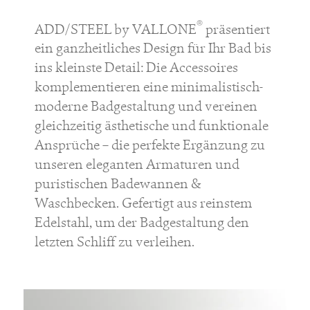
®
ADD/STEEL by VALLONE
präsentiert
ein ganzheitliches Design für Ihr Bad bis
ins kleinste Detail: Die Accessoires
komplementieren eine minimalistisch-
moderne Badgestaltung und vereinen
gleichzeitig ästhetische und funktionale
Ansprüche – die perfekte Ergänzung zu
unseren eleganten Armaturen und
puristischen Badewannen &
Waschbecken. Gefertigt aus reinstem
Edelstahl, um der Badgestaltung den
letzten Schliff zu verleihen.