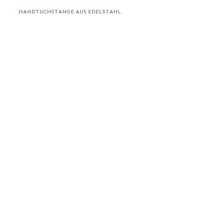
HANDTUCHSTANGE AUS EDELSTAHL