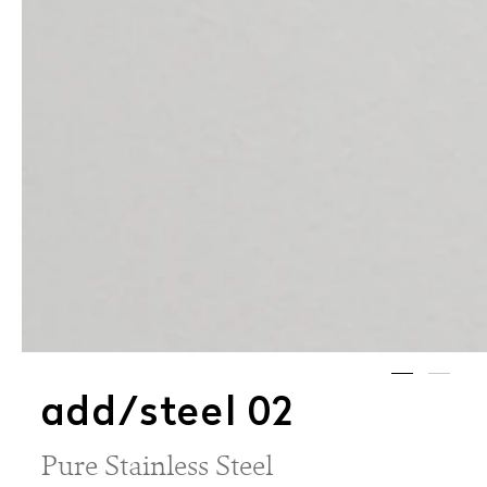
add/steel 02
Pure Stainless Steel