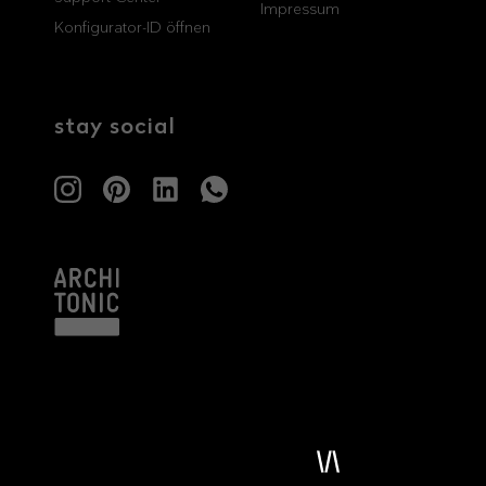
Impressum
Konfigurator-ID öffnen
stay social