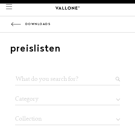
DOWNLOADS
preislisten