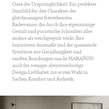
Oase der Ursprünglichkeit. Ein perfektes
Sinnbild für den Charakter der
gleichnamigen freistehenden
Badewanne, die durch ihre eigensinnige
Gestalt und puristische Schönheit alles
andere als weichgespült wirkt. Ihre
luxuriösen Ausmaße und die spannende
Symbiose aus Geradlinigkeit und
sanften Rundungen macht MARAÑÓN
auch für weniger abenteuerlustige
Design-Liebhaber zur ersten Wahl in
Sachen Komfort und Ästhetik.