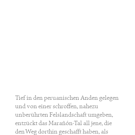
Tief in den peruanischen Anden gelegen
und von einer schroffen, nahezu
unberührten Felslandschaft umgeben,
entzückt das Marañón-Tal all jene, die
den Weg dorthin geschafft haben, als