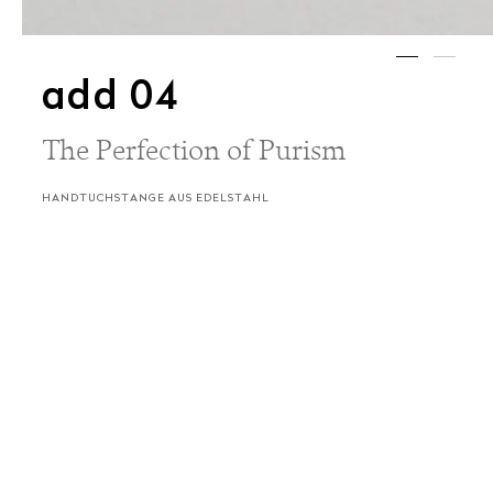
add 04
The Perfection of Purism
HANDTUCHSTANGE AUS EDELSTAHL