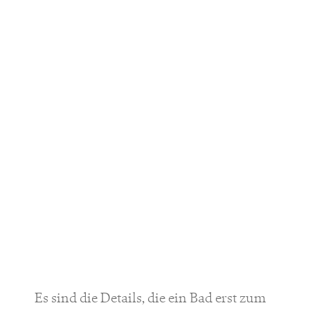
Es sind die Details, die ein Bad erst zum