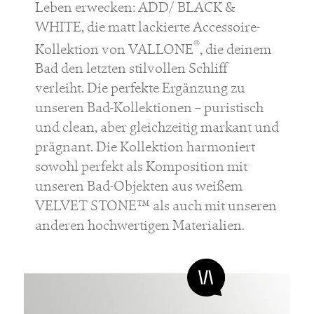
Leben erwecken: ADD/ BLACK &
WHITE, die matt lackierte Accessoire-
®
Kollektion von VALLONE
, die deinem
Bad den letzten stilvollen Schliff
verleiht. Die perfekte Ergänzung zu
unseren Bad-Kollektionen – puristisch
und clean, aber gleichzeitig markant und
prägnant. Die Kollektion harmoniert
sowohl perfekt als Komposition mit
unseren Bad-Objekten aus weißem
VELVET STONE™ als auch mit unseren
anderen hochwertigen Materialien.